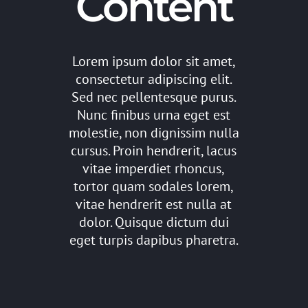
Content
Lorem ipsum dolor sit amet,
consectetur adipiscing elit.
Sed nec pellentesque purus.
Nunc finibus urna eget est
molestie, non dignissim nulla
cursus. Proin hendrerit, lacus
vitae imperdiet rhoncus,
tortor quam sodales lorem,
vitae hendrerit est nulla at
dolor. Quisque dictum dui
eget turpis dapibus pharetra.