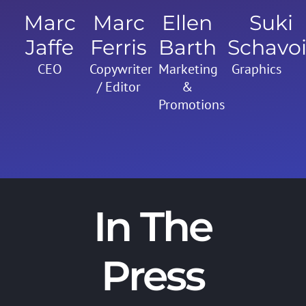
Marc
Ellen
Suki
Marc
Jaffe
Barth
Schavoi
Ferris
CEO
Marketing
Graphics
Copywriter
&
/ Editor
Promotions
In The
Press