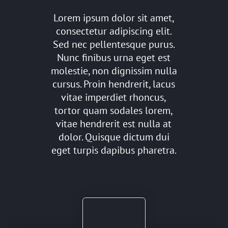
Lorem ipsum dolor sit amet,
consectetur adipiscing elit.
Sed nec pellentesque purus.
Nunc finibus urna eget est
molestie, non dignissim nulla
cursus. Proin hendrerit, lacus
vitae imperdiet rhoncus,
tortor quam sodales lorem,
vitae hendrerit est nulla at
dolor. Quisque dictum dui
eget turpis dapibus pharetra.